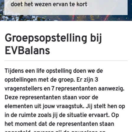
doet het wezen ervan te kort
Groepsopstelling bij
EVBalans
Tijdens een life opstelling doen we de
opstellingen met de groep. Er zijn 3
vragenstellers en 7 representanten aanwezig.
Deze representanten staan voor de
elementen uit jouw vraagstuk. Jij stelt hen op
in de ruimte zoals jij de situatie ervaart. Op
het moment dat de representanten staan