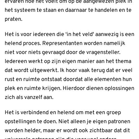
ervaren hoe het voelt om op de aangewezen plek in
het systeem te staan en daarnaar te handelen en te
praten.
Het is voor iedereen die ‘in het veld' aanwezig is een
helend proces. Representanten worden namelijk
niet voor niets gevraagd door de vragensteller.
Iedereen werkt op zijn eigen manier aan het thema
dat wordt uitgewerkt. Ik hoor vaak terug dat er veel
rust en ruimte ontstaat doordat alle elementen hun
plek en ruimte krijgen. Hierdoor dienen oplossingen
zich als vanzelf aan.
Het is verbindend en helend om met een groep
opstellingen te doen. Niet alleen je eigen patronen
worden helder, maar er wordt ook zichtbaar dat dit