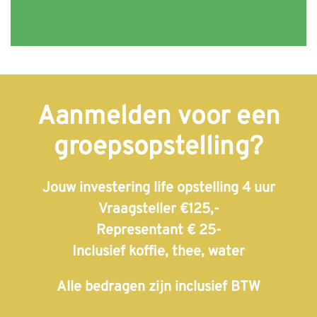
Aanmelden voor een
groepsopstelling?
Jouw investering life opstelling 4 uur
Vraagsteller €125,-
Representant € 25-
Inclusief koffie, thee, water
Alle bedragen zijn inclusief BTW