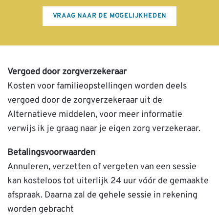
VRAAG NAAR DE MOGELIJKHEDEN
Vergoed door zorgverzekeraar
Kosten voor familieopstellingen worden deels
vergoed door de zorgverzekeraar uit de
Alternatieve middelen, voor meer informatie
verwijs ik je graag naar je eigen zorg verzekeraar.
Betalingsvoorwaarden
Annuleren, verzetten of vergeten van een sessie
kan kosteloos tot uiterlijk 24 uur vóór de gemaakte
afspraak. Daarna zal de gehele sessie in rekening
worden gebracht