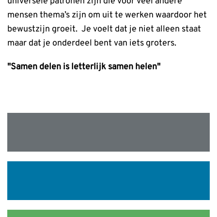
universele patronen zijn die voor veel andere
mensen thema’s zijn om uit te werken waardoor het
bewustzijn groeit. Je voelt dat je niet alleen staat
maar dat je onderdeel bent van iets groters.
"Samen delen is letterlijk samen helen"