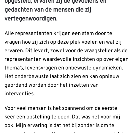
opgesteld, ervaren zij de gevoelens en
gedachten van de mensen die zij
vertegenwoordigen.
Alle representanten krijgen een stem door te
vragen hoe zij zich op deze plek voelen en wat zij
ervaren. Dit levert, zowel voor de vraagsteller als de
representanten waardevolle inzichten op over eigen
thema’s, levensvragen en onbewuste dynamieken.
Het onderbewuste laat zich zien en kan opnieuw
geordend worden door het inzetten van
interventies.
Voor veel mensen is het spannend om de eerste
keer een opstelling te doen. Dat was het voor mij
ook. Mijn ervaring is dat het bijzonder is om te