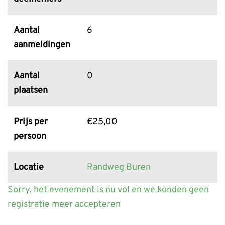
Aantal
6
aanmeldingen
Aantal
0
plaatsen
Prijs per
€25,00
persoon
Locatie
Randweg Buren
Sorry, het evenement is nu vol en we konden geen
registratie meer accepteren