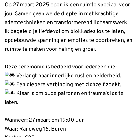
Op 27 maart 2025 open ik een ruimte speciaal voor
jou. Samen gaan we de diepte in met krachtige
ademtechnieken en transformerend lichaamswerk.
Ik begeleid je liefdevol om blokkades los te laten,
opgebouwde spanning en emoties te doorbreken, en
ruimte te maken voor heling en groei.
Deze ceremonie is bedoeld voor iedereen die:
Verlangt naar innerlijke rust en helderheid.
Een diepere verbinding met zichzelf zoekt.
Klaar is om oude patronen en trauma’s los te
laten.
Wanneer: 27 maart om 19:00 uur
Waar: Randweg 16, Buren