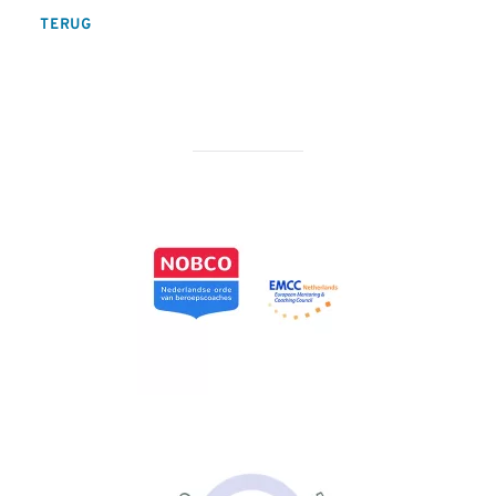
TERUG