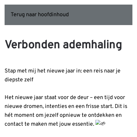
Terug naar hoofdinhoud
Verbonden ademhaling
Stap met mij het nieuwe jaar in: een reis naar je
diepste zelf
Het nieuwe jaar staat voor de deur – een tijd voor
nieuwe dromen, intenties en een frisse start. Dit is
hét moment om jezelf opnieuw te ontdekken en
contact te maken met jouw essentie.