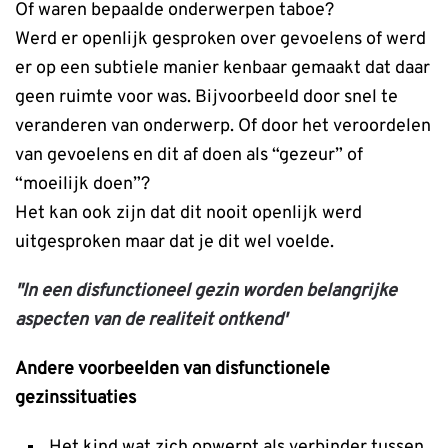
Of waren bepaalde onderwerpen taboe?
Werd er openlijk gesproken over gevoelens of werd
er op een subtiele manier kenbaar gemaakt dat daar
geen ruimte voor was. Bijvoorbeeld door snel te
veranderen van onderwerp. Of door het veroordelen
van gevoelens en dit af doen als “gezeur” of
“moeilijk doen”?
Het kan ook zijn dat dit nooit openlijk werd
uitgesproken maar dat je dit wel voelde.
"In een disfunctioneel gezin worden belangrijke
aspecten van de realiteit ontkend'
Andere voorbeelden van disfunctionele
gezinssituaties
Het kind wat zich opwerpt als verbinder tussen