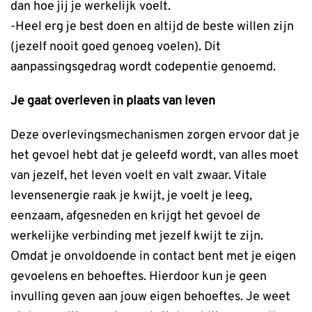
dan hoe jij je werkelijk voelt.
-Heel erg je best doen en altijd de beste willen zijn
(jezelf nooit goed genoeg voelen). Dit
aanpassingsgedrag wordt codepentie genoemd.
Je gaat overleven in plaats van leven
Deze overlevingsmechanismen zorgen ervoor dat je
het gevoel hebt dat je geleefd wordt, van alles moet
van jezelf, het leven voelt en valt zwaar. Vitale
levensenergie raak je kwijt, je voelt je leeg,
eenzaam, afgesneden en krijgt het gevoel de
werkelijke verbinding met jezelf kwijt te zijn.
Omdat je onvoldoende in contact bent met je eigen
gevoelens en behoeftes. Hierdoor kun je geen
invulling geven aan jouw eigen behoeftes. Je weet