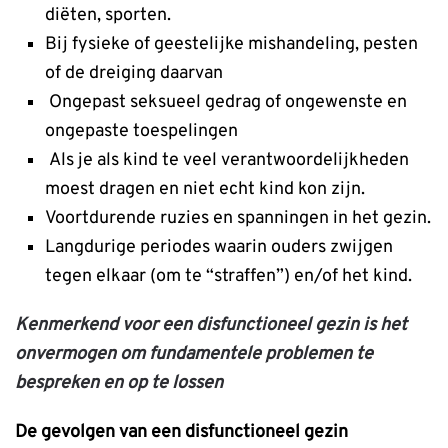
diëten, sporten.
Bij fysieke of geestelijke mishandeling, pesten
of de dreiging daarvan
Ongepast seksueel gedrag of ongewenste en
ongepaste toespelingen
Als je als kind te veel verantwoordelijkheden
moest dragen en niet echt kind kon zijn.
Voortdurende ruzies en spanningen in het gezin.
Langdurige periodes waarin ouders zwijgen
tegen elkaar (om te “straffen”) en/of het kind.
Kenmerkend voor een disfunctioneel gezin is het
onvermogen om fundamentele problemen te
bespreken en op te lossen
De gevolgen van een disfunctioneel gezin