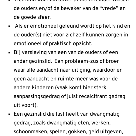
de ouders en/of de bewaker van de “vrede” en
de goede sfeer.
Als er emotioneel geleund wordt op het kind en
de ouder(s) niet voor zichzelf kunnen zorgen in
emotioneel of praktisch opzicht.
Bij verslaving van een van de ouders of een
ander gezinslid. Een probleem-zus of broer
waar alle aandacht naar uit ging, waardoor er
geen aandacht en ruimte meer was voor de
andere kinderen (vaak komt hier sterk
aanpassingsgedrag of juist recalcitrant gedrag
uit voort).
Een gezinslid die last heeft van dwangmatig
gedrag, zoals dwangmatig eten, werken,
schoonmaken, spelen, gokken, geld uitgeven,