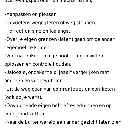
overlevingspatronen en mechanismen;
-Aanpassen en pleasen.
-Gevoelens wegcijferen of weg stoppen.
-Perfectionisme en faalangst.
-Over je eigen grenzen (laten) gaan om de ander
tegemoet te komen.
-Veel nadenken en in je hoofd dingen willen
oplossen en controle houden.
-Jaloezie, onzekerheid, jezelf vergelijken met
anderen en veel twijfelen.
-Uit de weg gaan van confrontaties en conflicten
(ook op je werk).
-Onvoldoende eigen behoeftes erkennen en op
voorgrond zetten.
-Naar de buitenwereld een ander gezicht laten zien