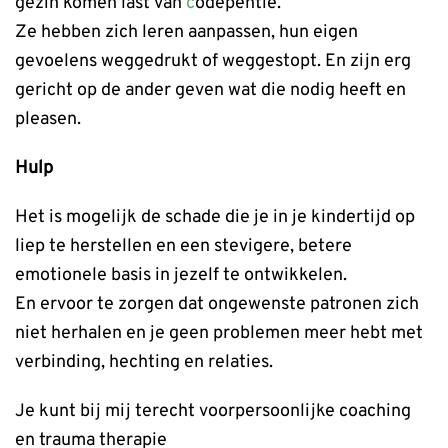
gezin komen last van
c
odepentie.
Ze hebben zich leren aanpassen, hun eigen
gevoelens weggedrukt of weggestopt. En zijn erg
gericht op de ander geven wat die nodig heeft en
pleasen.
Hulp
Het is mogelijk de schade die je in je kindertijd op
liep te herstellen en een stevigere, betere
emotionele basis in jezelf te ontwikkelen.
En ervoor te zorgen dat ongewenste patronen zich
niet herhalen en je geen problemen meer hebt met
verbinding, hechting en relaties.
Je kunt bij mij terecht voorpersoonlijke coaching
en trauma therapie