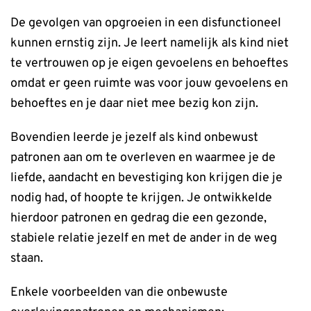
De gevolgen van opgroeien in een disfunctioneel
kunnen ernstig zijn. Je leert namelijk als kind niet
te vertrouwen op je eigen gevoelens en behoeftes
omdat er geen ruimte was voor jouw gevoelens en
behoeftes en je daar niet mee bezig kon zijn.
Bovendien leerde je jezelf als kind onbewust
patronen aan om te overleven en waarmee je de
liefde, aandacht en bevestiging kon krijgen die je
nodig had, of hoopte te krijgen. Je ontwikkelde
hierdoor patronen en gedrag die een gezonde,
stabiele relatie jezelf en met de ander in de weg
staan.
Enkele voorbeelden van die onbewuste