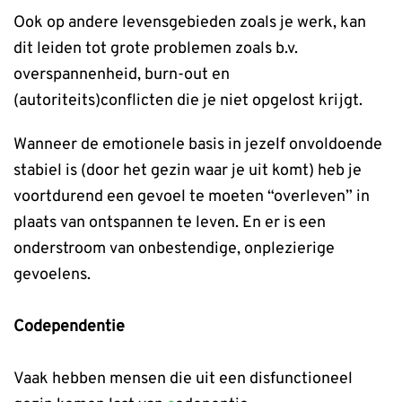
Ook op andere levensgebieden zoals je werk, kan
dit leiden tot grote problemen zoals b.v.
overspannenheid, burn-out en
(autoriteits)conflicten die je niet opgelost krijgt.
Wanneer de emotionele basis in jezelf onvoldoende
stabiel is (door het gezin waar je uit komt) heb je
voortdurend een gevoel te moeten “overleven” in
plaats van ontspannen te leven. En er is een
onderstroom van onbestendige, onplezierige
gevoelens.
Codependentie
Vaak hebben mensen die uit een disfunctioneel