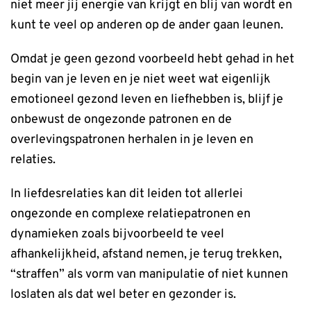
niet meer jij energie van krijgt en blij van wordt en
kunt te veel op anderen op de ander gaan leunen.
Omdat je geen gezond voorbeeld hebt gehad in het
begin van je leven en je niet weet wat eigenlijk
emotioneel gezond leven en liefhebben is, blijf je
onbewust de ongezonde patronen en de
overlevingspatronen herhalen in je leven en
relaties.
In liefdesrelaties kan dit leiden tot allerlei
ongezonde en complexe relatiepatronen en
dynamieken zoals bijvoorbeeld te veel
afhankelijkheid, afstand nemen, je terug trekken,
“straffen” als vorm van manipulatie of niet kunnen
loslaten als dat wel beter en gezonder is.