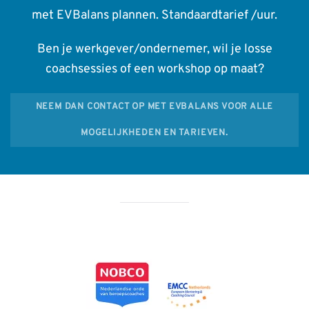
met EVBalans plannen. Standaardtarief /uur.
Ben je werkgever/ondernemer, wil je losse
coachsessies of een workshop op maat?
NEEM DAN CONTACT OP MET EVBALANS VOOR ALLE
MOGELIJKHEDEN EN TARIEVEN.