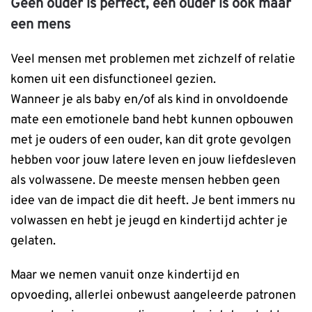
Geen ouder is perfect, een ouder is ook maar
een mens
Veel mensen met problemen met zichzelf of relatie
komen uit een disfunctioneel gezien.
Wanneer je als baby en/of als kind in onvoldoende
mate een emotionele band hebt kunnen opbouwen
met je ouders of een ouder, kan dit grote gevolgen
hebben voor jouw latere leven en jouw liefdesleven
als volwassene. De meeste mensen hebben geen
idee van de impact die dit heeft. Je bent immers nu
volwassen en hebt je jeugd en kindertijd achter je
gelaten.
Maar we nemen vanuit onze kindertijd en
opvoeding, allerlei onbewust aangeleerde patronen