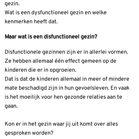
gezin.
Wat is een dysfunctioneel gezin en welke
kenmerken heeft dat.
Maar wat is een disfunctioneel gezin?
Disfunctionele gezinnen zijn er in allerlei vormen.
Ze hebben allemaal één effect gemeen op de
kinderen die er in opgroeien.
Dat is dat de kinderen allemaal in meer of mindere
mate beschadigd zijn in hun gevoelsleven. En vaak
is het moeilijk voor hen gezonde relaties aan te
gaan.
Kon er in het gezin waar jij uit komt over alles
gesproken worden?