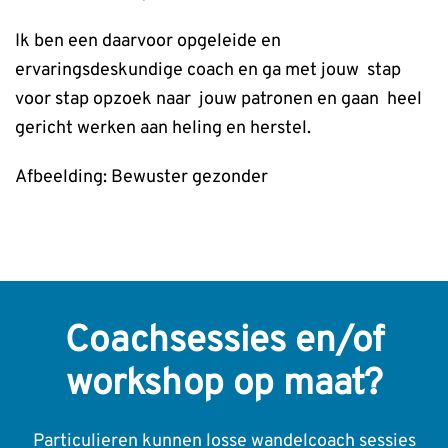
Ik ben een daarvoor opgeleide en
ervaringsdeskundige coach en ga met jouw stap
voor stap opzoek naar jouw patronen en gaan heel
gericht werken aan heling en herstel.
Afbeelding: Bewuster gezonder
Coachsessies en/of
workshop op maat?
Particulieren kunnen losse wandelcoach sessies