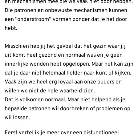
en mechanismen mee die we vaak niet door hebben.
Die patronen en onbewuste mechanismen kunnen
een “onderstroom” vormen zonder dat je het door
hebt.
Misschien heb jij het gevoel dat het gezin waar jij
uit komt heel gezond en normaal was en je geen
innerlijke wonden hebt opgelopen. Maar het kan zijn
dat je daar niet helemaal helder naar kunt of kijken.
Vaak zijn we heel erg loyaal aan onze ouders en
willen we niet de hele waarheid zien.
Dat is volkomen normaal. Maar niet helpend als je
bepaalde patronen wil doorbreken of problemen op
wil lossen.
Eerst vertel ik je meer over een disfunctioneel